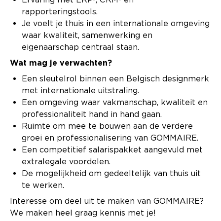
rapporteringstools.
Je voelt je thuis in een internationale omgeving
waar kwaliteit, samenwerking en
eigenaarschap centraal staan.
Wat mag je verwachten?
Een sleutelrol binnen een Belgisch designmerk
met internationale uitstraling.
Een omgeving waar vakmanschap, kwaliteit en
professionaliteit hand in hand gaan.
Ruimte om mee te bouwen aan de verdere
groei en professionalisering van GOMMAIRE.
Een competitief salarispakket aangevuld met
extralegale voordelen.
De mogelijkheid om gedeeltelijk van thuis uit
te werken.
Interesse om deel uit te maken van GOMMAIRE?
We maken heel graag kennis met je!