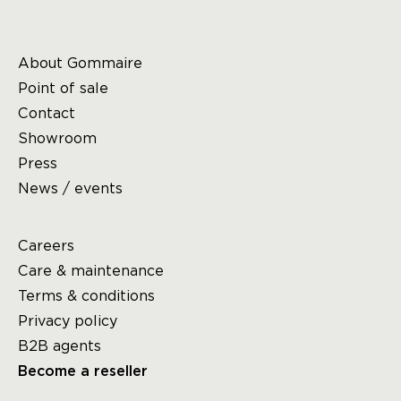
About Gommaire
Point of sale
Contact
Showroom
Press
News / events
Careers
Care & maintenance
Terms & conditions
Privacy policy
B2B agents
Become a reseller