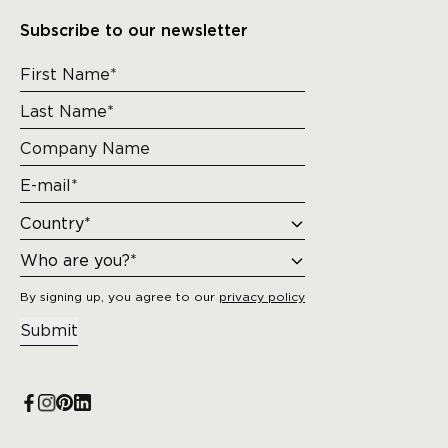
Subscribe to our newsletter
By signing up, you agree to our
privacy policy
Submit