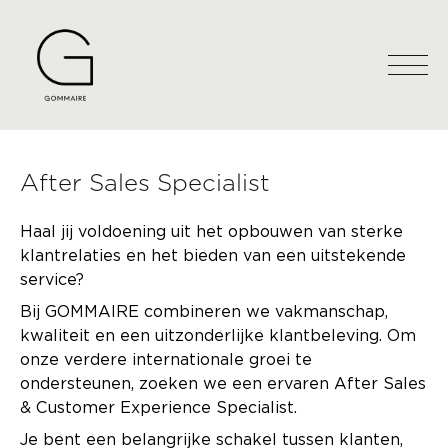
After Sales Specialist
Haal jij voldoening uit het opbouwen van sterke
klantrelaties en het bieden van een uitstekende
service?
Bij GOMMAIRE combineren we vakmanschap,
kwaliteit en een uitzonderlijke klantbeleving. Om
onze verdere internationale groei te
ondersteunen, zoeken we een ervaren After Sales
& Customer Experience Specialist.
Je bent een belangrijke schakel tussen klanten,